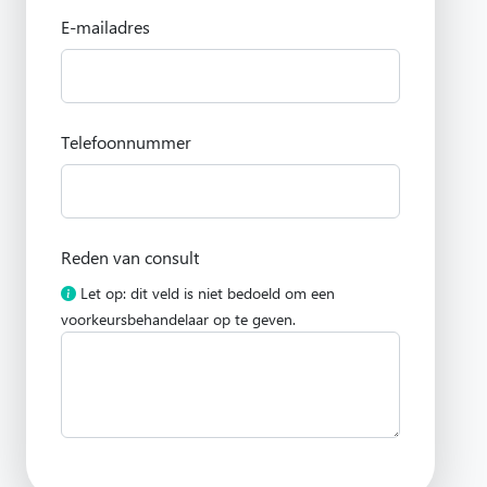
E-mailadres
Telefoonnummer
Reden van consult
Let op: dit veld is niet bedoeld om een
voorkeursbehandelaar op te geven.