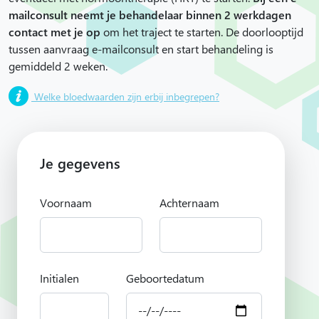
mailconsult neemt je behandelaar binnen 2 werkdagen
contact met je op
om het traject te starten. De doorlooptijd
tussen aanvraag e-mailconsult en start behandeling is
gemiddeld 2 weken.
Welke bloedwaarden zijn erbij inbegrepen?
Je gegevens
Voornaam
Achternaam
Initialen
Geboortedatum