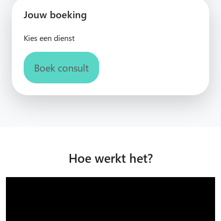
Jouw boeking
Kies een dienst
Boek consult
Hoe werkt het?