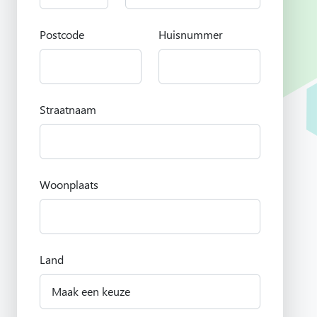
Postcode
Huisnummer
Straatnaam
Woonplaats
Land