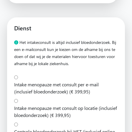
Dienst
Het intakeconsult is altijd inclusief bloedonderzoek. Bij
een e-mailconsult kun je kiezen om de afname bij ons te
doen of dat wij je de materialen hiervoor toesturen voor
afname bij je lokale ziekenhuis.
Intake menopauze met consult per e-mail
(inclusief bloedonderzoek) (€ 399,95)
Intake menopauze met consult op locatie (inclusief
bloedonderzoek) (€ 399,95)
Controle bloedonderzoek bij HST (inclusief online