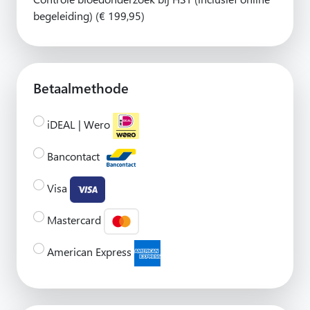
begeleiding) (€ 199,95)
Betaalmethode
iDEAL | Wero
Bancontact
Visa
Mastercard
American Express