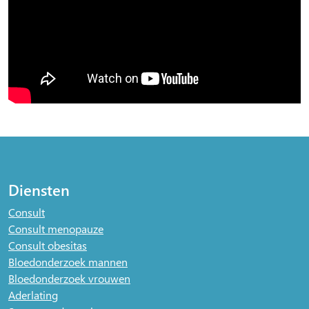
Diensten
Consult
Consult menopauze
Consult obesitas
Bloedonderzoek mannen
Bloedonderzoek vrouwen
Aderlating